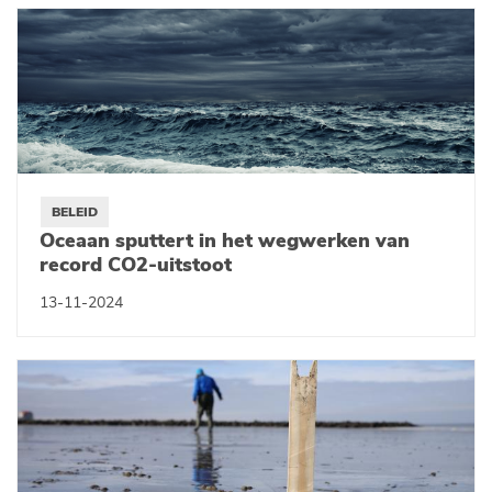
BELEID
Oceaan sputtert in het wegwerken van
record CO2-uitstoot
13-11-2024