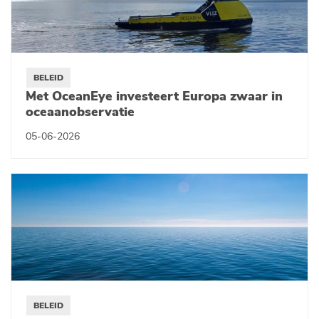
BELEID
Met OceanEye investeert Europa zwaar in
oceaanobservatie
05-06-2026
BELEID