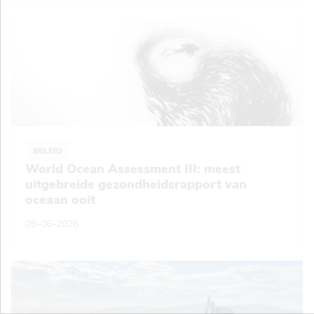
BELEID
World Ocean Assessment III: meest
uitgebreide gezondheidsrapport van
oceaan ooit
09-06-2026