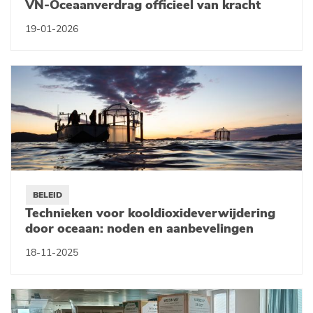
VN-Oceaanverdrag officieel van kracht
19-01-2026
BELEID
Technieken voor kooldioxideverwijdering
door oceaan: noden en aanbevelingen
18-11-2025