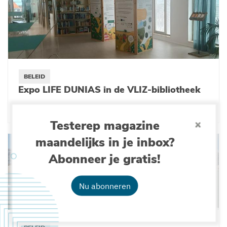
BELEID
Expo LIFE DUNIAS in de VLIZ-bibliotheek
03-09-2025
Testerep magazine
maandelijks in je inbox?
Abonneer je gratis!
Nu abonneren