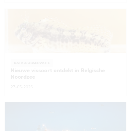
DATA & OBSERVATIE
Nieuwe vissoort ontdekt in Belgische
Noordzee
27-05-2026