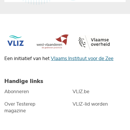
Een initiatief van het
Vlaams Instituut voor de Zee
Handige links
Abonneren
VLIZ.be
Over Testerep
VLIZ-lid worden
magazine