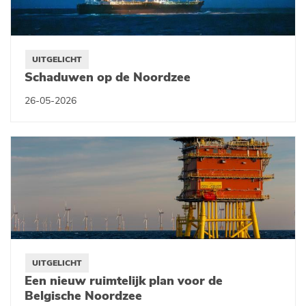
UITGELICHT
Schaduwen op de Noordzee
26-05-2026
UITGELICHT
Een nieuw ruimtelijk plan voor de
Belgische Noordzee