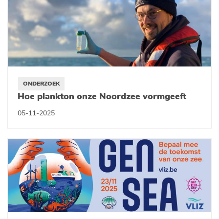
ONDERZOEK
Hoe plankton onze Noordzee vormgeeft
05-11-2025