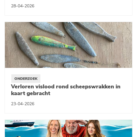
28-04-2026
ONDERZOEK
Verloren vislood rond scheepswrakken in
kaart gebracht
23-04-2026