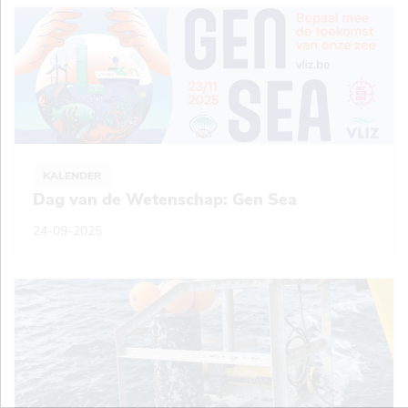
KALENDER
Dag van de Wetenschap: Gen Sea
24-09-2025