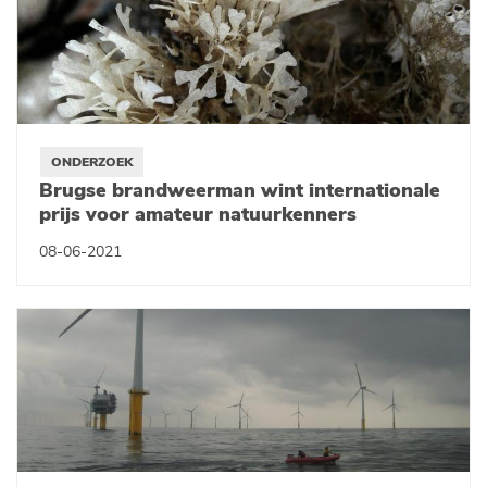
ONDERZOEK
Brugse brandweerman wint internationale
prijs voor amateur natuurkenners
08-06-2021