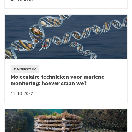
ONDERZOEK
Moleculaire technieken voor mariene
monitoring: hoever staan we?
11-10-2022