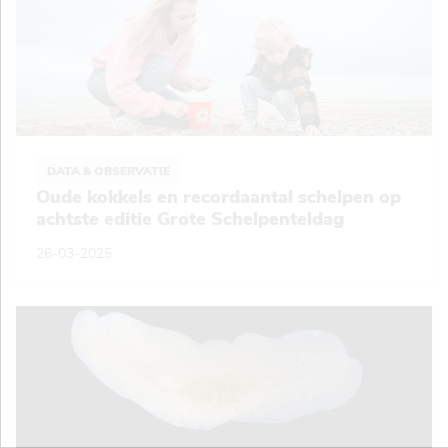
DATA & OBSERVATIE
Oude kokkels en recordaantal schelpen op
achtste editie Grote Schelpenteldag
26-03-2025