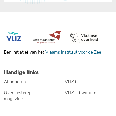
Een initiatief van het
Vlaams Instituut voor de Zee
Handige links
Abonneren
VLIZ.be
Over Testerep
VLIZ-lid worden
magazine