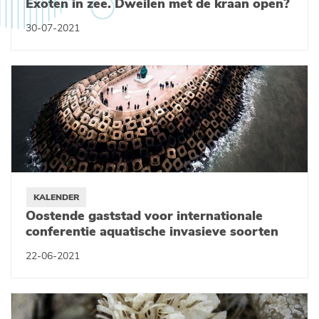
Exoten in zee. Dweilen met de kraan open?
30-07-2021
KALENDER
Oostende gaststad voor internationale
conferentie aquatische invasieve soorten
22-06-2021