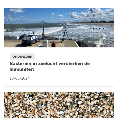
ONDERZOEK
Bacteriën in zeelucht versterken de
immuniteit
13-05-2024