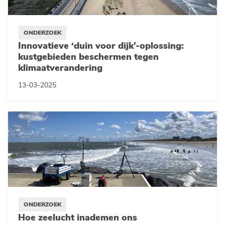
ONDERZOEK
Innovatieve ‘duin voor dijk’-oplossing:
kustgebieden beschermen tegen
klimaatverandering
13-03-2025
ONDERZOEK
Hoe zeelucht inademen ons