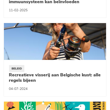
immuunsysteem kan beïnvloeden
11-02-2025
BELEID
Recreatieve visserij aan Belgische kust: alle
regels bijeen
04-07-2024