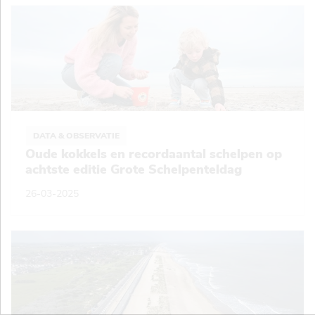
DATA & OBSERVATIE
Oude kokkels en recordaantal schelpen op
achtste editie Grote Schelpenteldag
26-03-2025