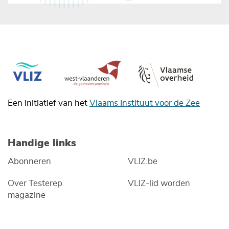
Een initiatief van het
Vlaams Instituut voor de Zee
Handige links
Abonneren
VLIZ.be
Over Testerep
VLIZ-lid worden
magazine