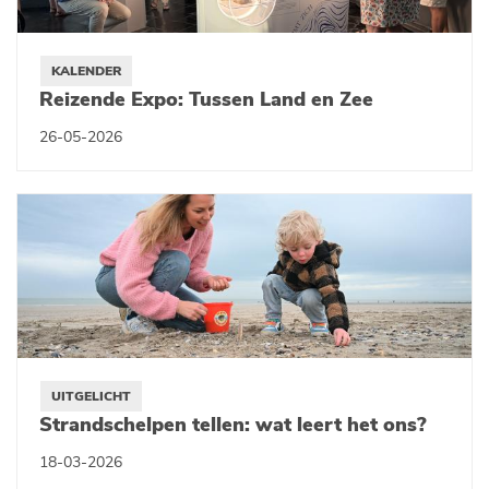
KALENDER
Reizende Expo: Tussen Land en Zee
26-05-2026
UITGELICHT
Strandschelpen tellen: wat leert het ons?
18-03-2026