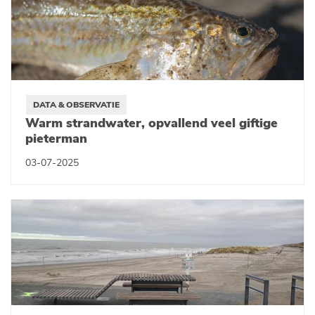
DATA & OBSERVATIE
Warm strandwater, opvallend veel giftige
pieterman
03-07-2025