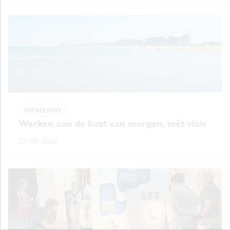
UITGELICHT
Werken aan de kust van morgen, mét visie
23-06-2026