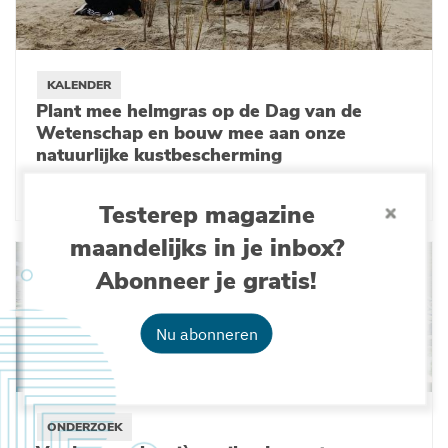
KALENDER
Plant mee helmgras op de Dag van de
Wetenschap en bouw mee aan onze
natuurlijke kustbescherming
20-11-2025
Testerep magazine
maandelijks in je inbox?
Abonneer je gratis!
Nu abonneren
ONDERZOEK