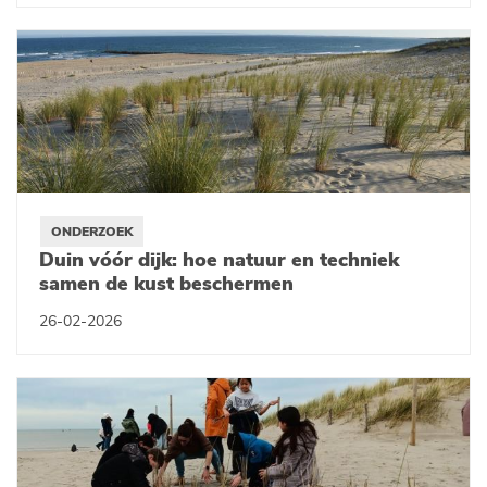
ONDERZOEK
Duin vóór dijk: hoe natuur en techniek
samen de kust beschermen
26-02-2026