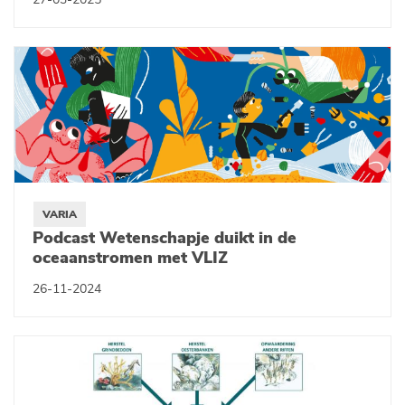
27-03-2025
VARIA
Podcast Wetenschapje duikt in de
oceaanstromen met VLIZ
26-11-2024