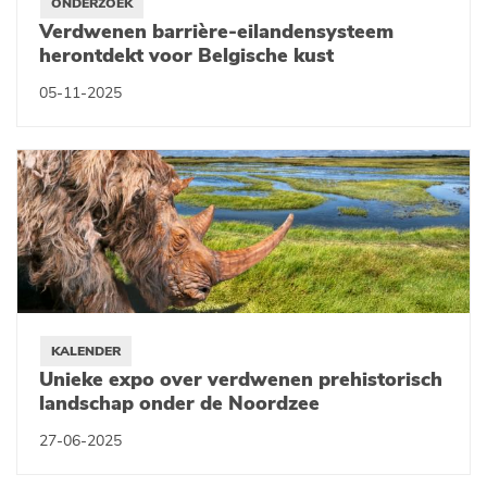
ONDERZOEK
Verdwenen barrière-eilandensysteem
herontdekt voor Belgische kust
05-11-2025
KALENDER
Unieke expo over verdwenen prehistorisch
landschap onder de Noordzee
27-06-2025