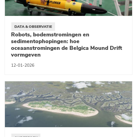
DATA & OBSERVATIE
Robots, bodemstromingen en
sedimentophopingen: hoe
oceaanstromingen de Belgica Mound Drift
vormgeven
12-01-2026