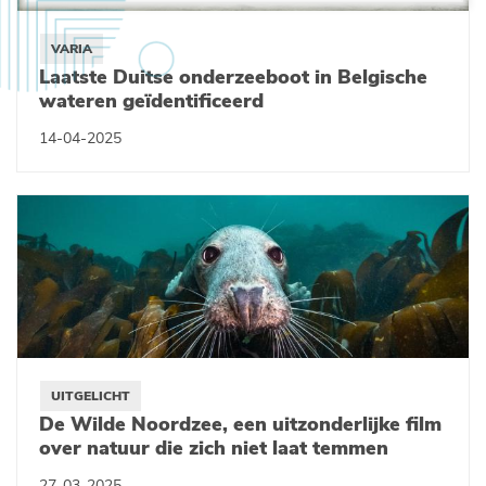
VARIA
Laatste Duitse onderzeeboot in Belgische
wateren geïdentificeerd
14-04-2025
UITGELICHT
De Wilde Noordzee, een uitzonderlijke film
over natuur die zich niet laat temmen