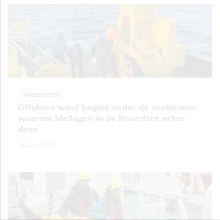
ONDERZOEK
Offshore wind begint onder de zeebodem:
waarom kleilagen in de Noordzee ertoe
doen
16-01-2026