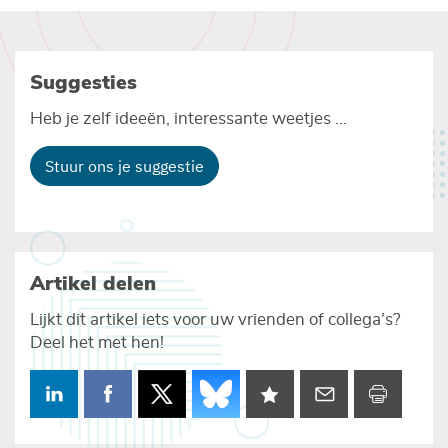
Suggesties
Heb je zelf ideeën, interessante weetjes ...
Stuur ons je suggestie
Artikel delen
Lijkt dit artikel iets voor uw vrienden of collega’s?
Deel het met hen!