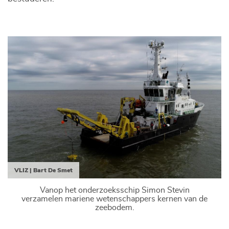
VLIZ | Bart De Smet
Vanop het onderzoeksschip Simon Stevin
verzamelen mariene wetenschappers kernen van de
zeebodem.