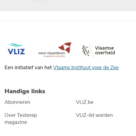
Een initiatief van het
Vlaams Instituut voor de Zee
Handige links
Abonneren
VLIZ.be
Over Testerep
VLIZ-lid worden
magazine