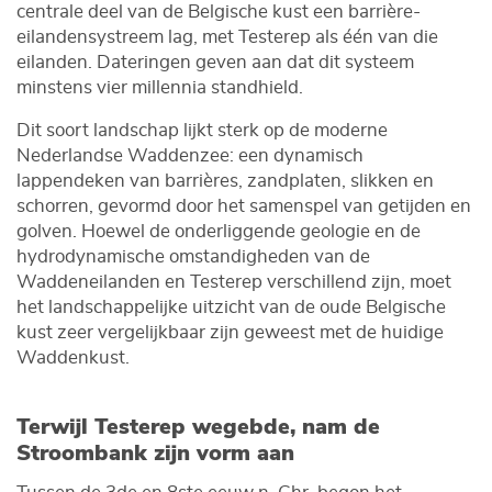
centrale deel van de Belgische kust een barrière-
eilandensystreem lag, met Testerep als één van die
eilanden. Dateringen geven aan dat dit systeem
minstens vier millennia standhield.
Dit soort landschap lijkt sterk op de moderne
Nederlandse Waddenzee: een dynamisch
lappendeken van barrières, zandplaten, slikken en
schorren, gevormd door het samenspel van getijden en
golven. Hoewel de onderliggende geologie en de
hydrodynamische omstandigheden van de
Waddeneilanden en Testerep verschillend zijn, moet
het landschappelijke uitzicht van de oude Belgische
kust zeer vergelijkbaar zijn geweest met de huidige
Waddenkust.
Terwijl Testerep wegebde, nam de
Stroombank zijn vorm aan