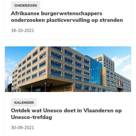
ONDERZOEK
Afrikaanse burgerwetenschappers
onderzoeken plasticvervuiling op stranden
18-10-2021
KALENDER
Ontdek wat Unesco doet in Vlaanderen op
Unesco-trefdag
30-09-2021