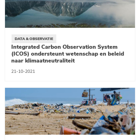
DATA & OBSERVATIE
Integrated Carbon Observation System
(ICOS) ondersteunt wetenschap en beleid
naar klimaatneutraliteit
21-10-2021