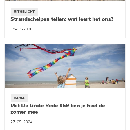
UITGELICHT
Strandschelpen tellen: wat leert het ons?
18-03-2026
VARIA
Met De Grote Rede #59 ben je heel de
zomer mee
27-05-2024