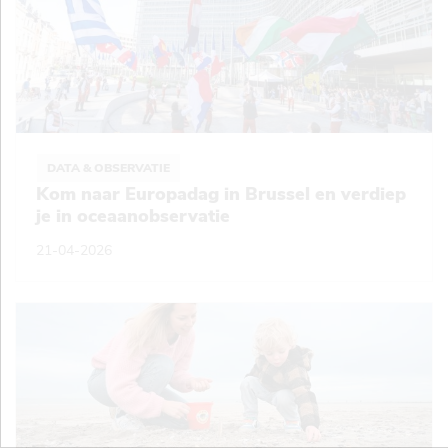
DATA & OBSERVATIE
Kom naar Europadag in Brussel en verdiep
je in oceaanobservatie
21-04-2026