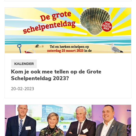
KALENDER
Kom je ook mee tellen op de Grote
Schelpenteldag 2023?
20-02-2023