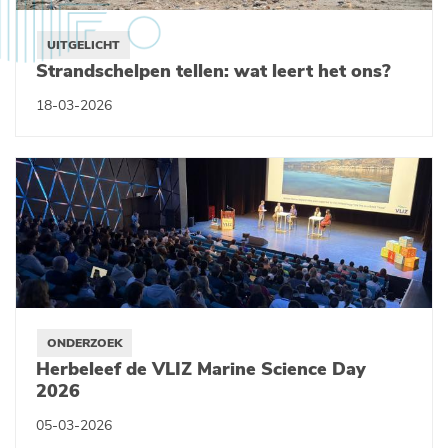
UITGELICHT
Strandschelpen tellen: wat leert het ons?
18-03-2026
ONDERZOEK
Herbeleef de VLIZ Marine Science Day
2026
05-03-2026