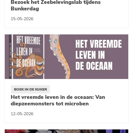
Bezoek het Zeebelevingslab tijdens
Bunkerdag
15-05-2026
BOEK IN DE KIJKER
Het vreemde leven in de oceaan: Van
diepzeemonsters tot microben
12-05-2026