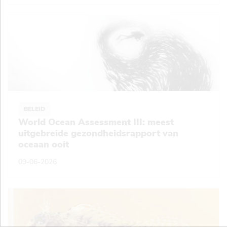
BELEID
World Ocean Assessment III: meest
uitgebreide gezondheidsrapport van
oceaan ooit
09-06-2026