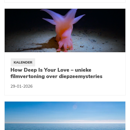
KALENDER
How Deep Is Your Love – unieke
filmvertoning over diepzeemysteries
29-01-2026