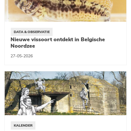
DATA & OBSERVATIE
Nieuwe vissoort ontdekt in Belgische
Noordzee
27-05-2026
KALENDER