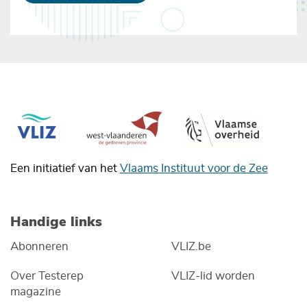
Een initiatief van het
Vlaams Instituut voor de Zee
Handige links
Abonneren
VLIZ.be
Over Testerep
VLIZ-lid worden
magazine