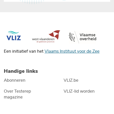
Een initiatief van het
Vlaams Instituut voor de Zee
Handige links
Abonneren
VLIZ.be
Over Testerep
VLIZ-lid worden
magazine