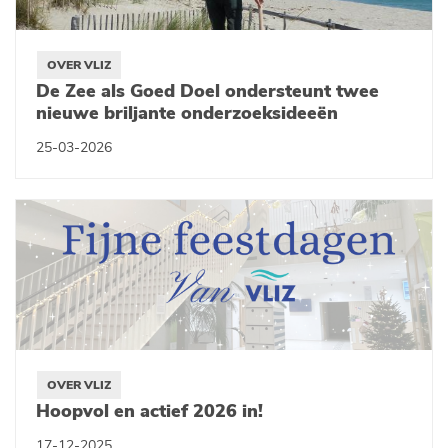
OVER VLIZ
De Zee als Goed Doel ondersteunt twee
nieuwe briljante onderzoeksideeën
25-03-2026
OVER VLIZ
Hoopvol en actief 2026 in!
17-12-2025