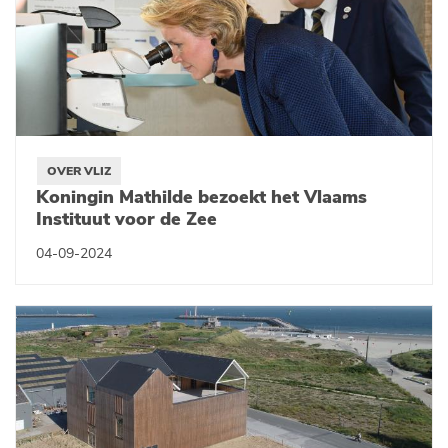
OVER VLIZ
Koningin Mathilde bezoekt het Vlaams
Instituut voor de Zee
04-09-2024