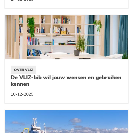
OVER VLIZ
De VLIZ-bib wil jouw wensen en gebruiken
kennen
10-12-2025