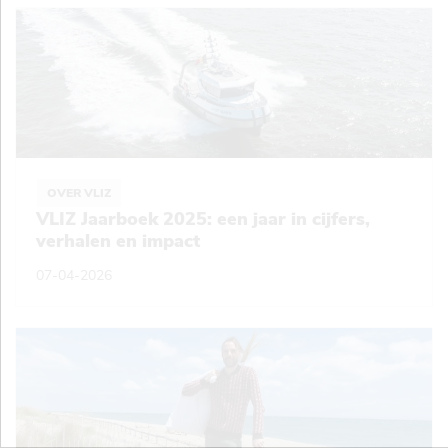
OVER VLIZ
VLIZ Jaarboek 2025: een jaar in cijfers,
verhalen en impact
07-04-2026