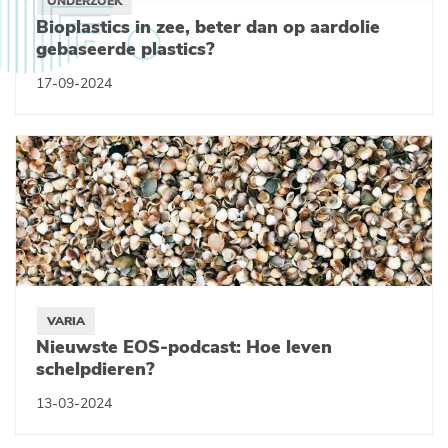
ONDERZOEK
Bioplastics in zee, beter dan op aardolie
gebaseerde plastics?
17-09-2024
VARIA
Nieuwste EOS-podcast: Hoe leven
schelpdieren?
13-03-2024