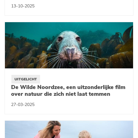
13-10-2025
UITGELICHT
De Wilde Noordzee, een uitzonderlijke film
over natuur die zich niet laat temmen
27-03-2025