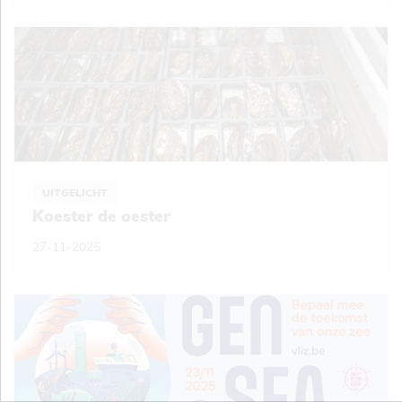
UITGELICHT
Koester de oester
27-11-2025