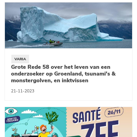
VARIA
Grote Rede 58 over het leven van een
onderzoeker op Groenland, tsunami's &
monstergolven, en inktvissen
21-11-2023