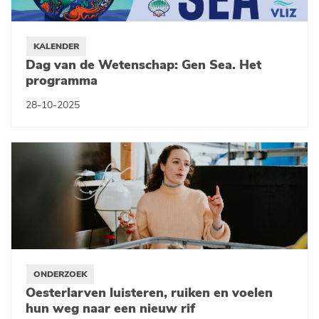
KALENDER
Dag van de Wetenschap: Gen Sea. Het
programma
28-10-2025
ONDERZOEK
Oesterlarven luisteren, ruiken en voelen
hun weg naar een nieuw rif