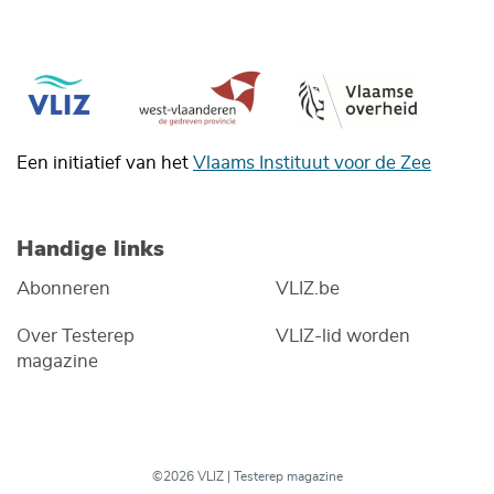
Een initiatief van het
Vlaams Instituut voor de Zee
Handige links
Abonneren
VLIZ.be
Over Testerep
VLIZ-lid worden
magazine
©2026 VLIZ | Testerep magazine