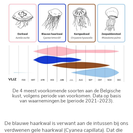
VLIZ
De 4 meest voorkomende soorten aan de Belgische
kust, volgens periode van voorkomen. Data op basis
van waarnemingen.be (periode 2021-2023).
De blauwe haarkwal is verwant aan de intussen bij ons
verdwenen gele haarkwal (
Cyanea capillata
). Dat die