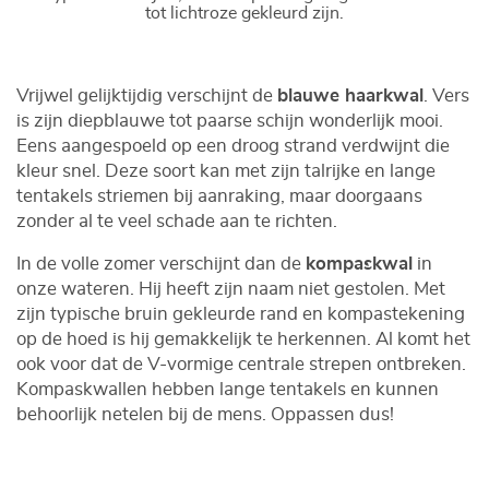
tot lichtroze gekleurd zijn.
Vrijwel gelijktijdig verschijnt de
blauwe haarkwal
. Vers
is zijn diepblauwe tot paarse schijn wonderlijk mooi.
Eens aangespoeld op een droog strand verdwijnt die
kleur snel. Deze soort kan met zijn talrijke en lange
tentakels striemen bij aanraking, maar doorgaans
zonder al te veel schade aan te richten.
In de volle zomer verschijnt dan de
kompaskwal
in
onze wateren. Hij heeft zijn naam niet gestolen. Met
zijn typische bruin gekleurde rand en kompastekening
op de hoed is hij gemakkelijk te herkennen. Al komt het
ook voor dat de V-vormige centrale strepen ontbreken.
Kompaskwallen hebben lange tentakels en kunnen
behoorlijk netelen bij de mens. Oppassen dus!