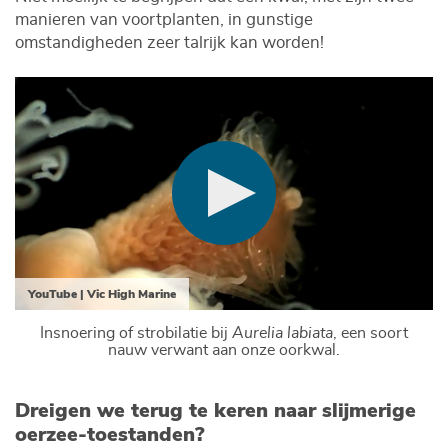
manieren van voortplanten, in gunstige
omstandigheden zeer talrijk kan worden!
YouTube | Vic High Marine
Insnoering of strobilatie bij
Aurelia labiata
, een soort
nauw verwant aan onze oorkwal.
Dreigen we terug te keren naar slijmerige
oerzee-toestanden?