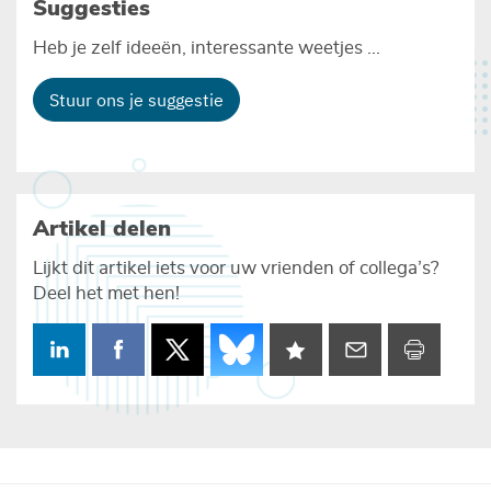
Suggesties
Heb je zelf ideeën, interessante weetjes ...
Stuur ons je suggestie
Artikel delen
Lijkt dit artikel iets voor uw vrienden of collega’s?
Deel het met hen!