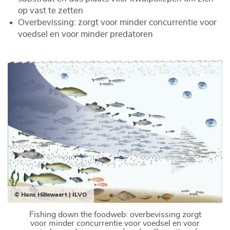
op vast te zetten
Overbevissing: zorgt voor minder concurrentie voor
voedsel en voor minder predatoren
© Hans Hillewaert | ILVO
Fishing down the foodweb: overbevissing zorgt
voor minder concurrentie voor voedsel en voor