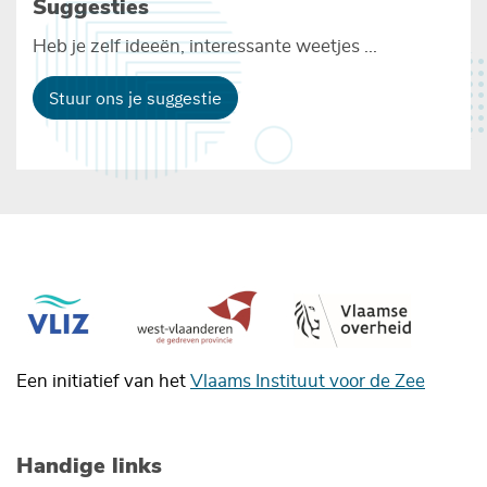
Suggesties
Heb je zelf ideeën, interessante weetjes ...
Stuur ons je suggestie
Een initiatief van het
Vlaams Instituut voor de Zee
Handige links