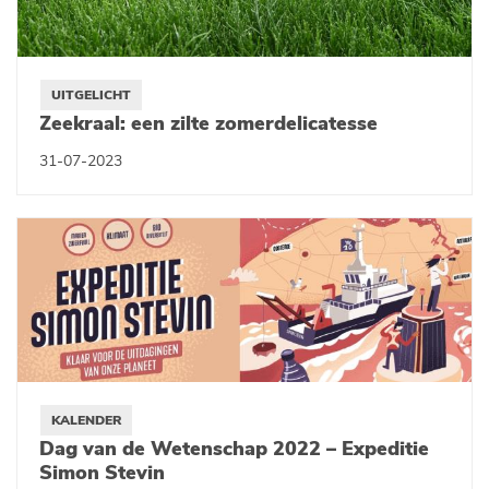
UITGELICHT
Zeekraal: een zilte zomerdelicatesse
31-07-2023
KALENDER
Dag van de Wetenschap 2022 – Expeditie
Simon Stevin