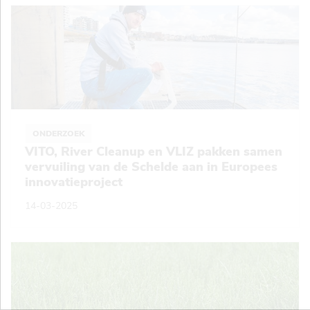
ONDERZOEK
VITO, River Cleanup en VLIZ pakken samen
vervuiling van de Schelde aan in Europees
innovatieproject
14-03-2025