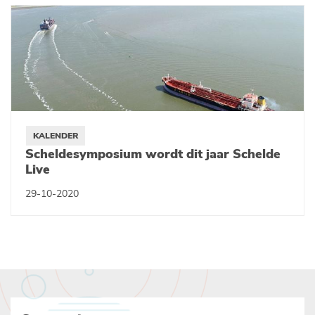
KALENDER
Scheldesymposium wordt dit jaar Schelde
Live
29-10-2020