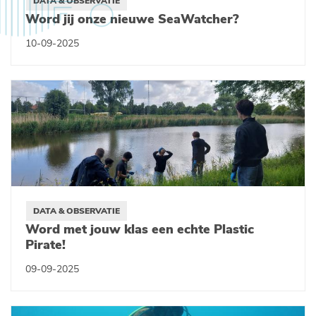
DATA & OBSERVATIE
Word jij onze nieuwe SeaWatcher?
10-09-2025
DATA & OBSERVATIE
Word met jouw klas een echte Plastic
Pirate!
09-09-2025