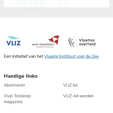
Een initiatief van het
Vlaams Instituut voor de Zee
Handige links
Abonneren
VLIZ.be
Over Testerep
VLIZ-lid worden
magazine