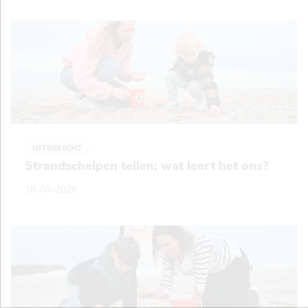
UITGELICHT
Strandschelpen tellen: wat leert het ons?
18-03-2026