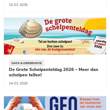
15-01-2026
DATA & OBSERVATIE
De Grote Schelpenteldag 2026 – Meer dan
schelpen tellen!
14-01-2026