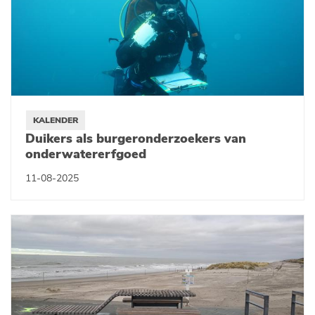
KALENDER
Duikers als burgeronderzoekers van
onderwatererfgoed
11-08-2025