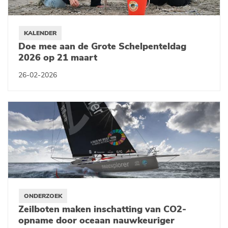
KALENDER
Doe mee aan de Grote Schelpenteldag
2026 op 21 maart
26-02-2026
ONDERZOEK
Zeilboten maken inschatting van CO2-
opname door oceaan nauwkeuriger