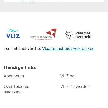
Een initiatief van het
Vlaams Instituut voor de Zee
Handige links
Abonneren
VLIZ.be
Over Testerep
VLIZ-lid worden
magazine