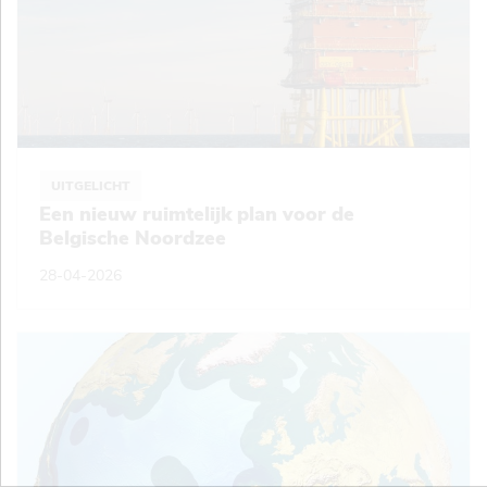
UITGELICHT
Een nieuw ruimtelijk plan voor de
Belgische Noordzee
28-04-2026