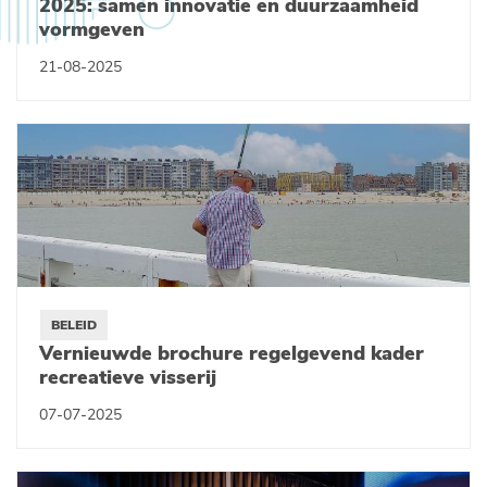
2025: samen innovatie en duurzaamheid
vormgeven
21-08-2025
BELEID
Vernieuwde brochure regelgevend kader
recreatieve visserij
07-07-2025