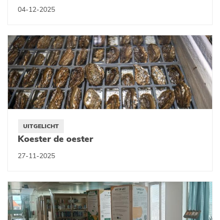
04-12-2025
UITGELICHT
Koester de oester
27-11-2025