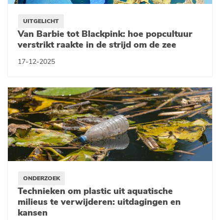
UITGELICHT
Van Barbie tot Blackpink: hoe popcultuur
verstrikt raakte in de strijd om de zee
17-12-2025
ONDERZOEK
Technieken om plastic uit aquatische
milieus te verwijderen: uitdagingen en
kansen