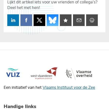
Lijkt dit artikel iets voor uw vrienden of collega’s?
Deel het met hen!
Een initiatief van het
Vlaams Instituut voor de Zee
Handige links