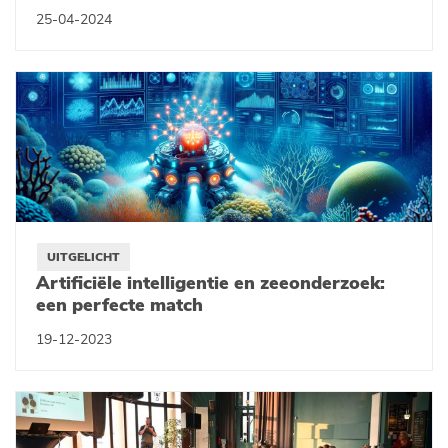
25-04-2024
UITGELICHT
Artificiële intelligentie en zeeonderzoek:
een perfecte match
19-12-2023