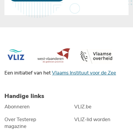
Een initiatief van het
Vlaams Instituut voor de Zee
Handige links
Abonneren
VLIZ.be
Over Testerep
VLIZ-lid worden
magazine