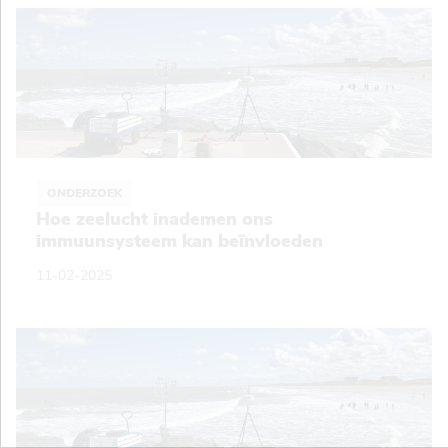
ONDERZOEK
Hoe zeelucht inademen ons
immuunsysteem kan beïnvloeden
11-02-2025