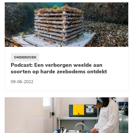
ONDERZOEK
Podcast: Een verborgen weelde aan
soorten op harde zeebodems ontdekt
09-06-2022