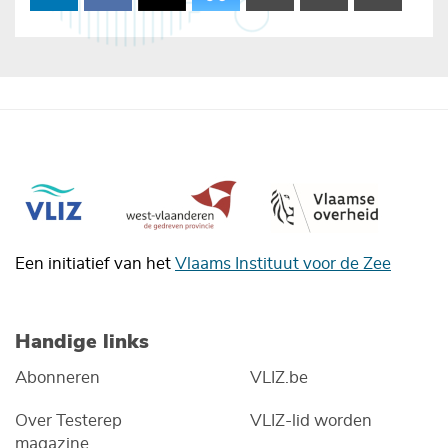
Een initiatief van het
Vlaams Instituut voor de Zee
Handige links
Abonneren
VLIZ.be
Over Testerep
VLIZ-lid worden
magazine