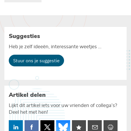
Suggesties
Heb je zelf ideeën, interessante weetjes ...
Stuur ons je suggestie
Artikel delen
Lijkt dit artikel iets voor uw vrienden of collega’s?
Deel het met hen!