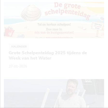
KALENDER
Grote Schelpenteldag 2025 tijdens de
Week van het Water
27-01-2025