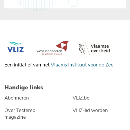
Een initiatief van het
Vlaams Instituut voor de Zee
Handige links
Abonneren
VLIZ.be
Over Testerep
VLIZ-lid worden
magazine