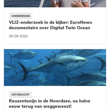
ONDERZOEK
VLIZ-onderzoek in de kijker: EuroNews
documentaire over Digital Twin Ocean
30-09-2024
UITGELICHT
Reuzentonijn in de Noordzee, na halve
eeuw terug van weggeweest!