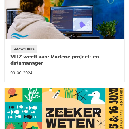
VACATURES
VLIZ werft aan: Mariene project- en
datamanager
03-06-2024