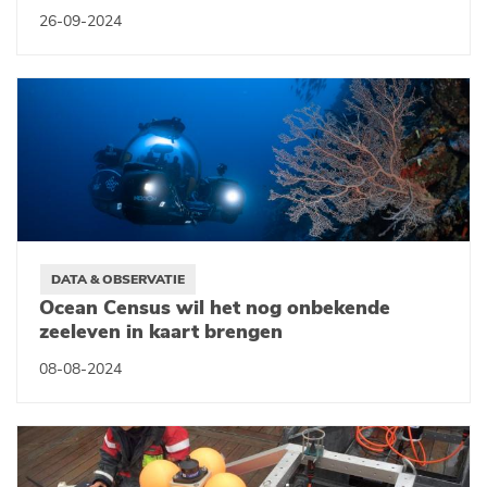
26-09-2024
DATA & OBSERVATIE
Ocean Census wil het nog onbekende
zeeleven in kaart brengen
08-08-2024