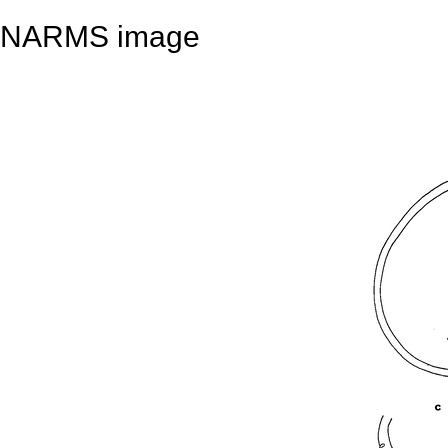
NARMS image