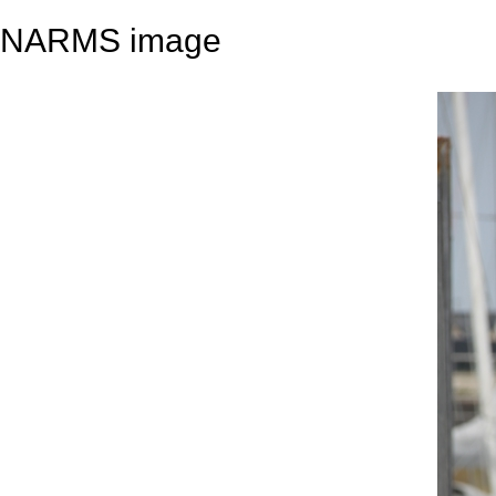
NARMS image