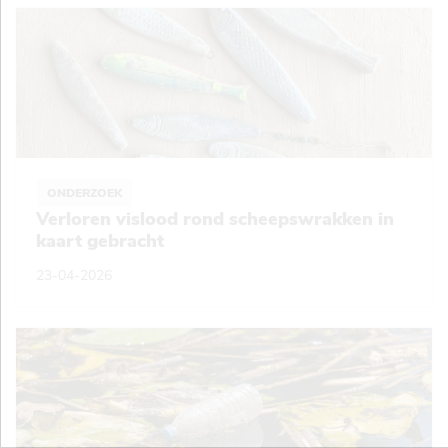
ONDERZOEK
Verloren vislood rond scheepswrakken in
kaart gebracht
23-04-2026