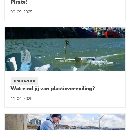
Pirate!
09-09-2025
ONDERZOEK
Wat vind jij van plasticvervuiling?
11-04-2025