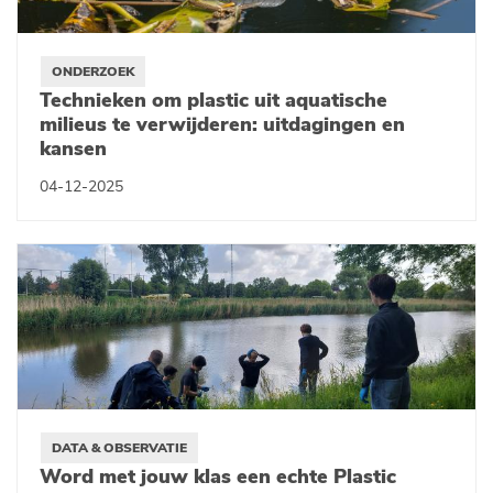
ONDERZOEK
Technieken om plastic uit aquatische
milieus te verwijderen: uitdagingen en
kansen
04-12-2025
DATA & OBSERVATIE
Word met jouw klas een echte Plastic