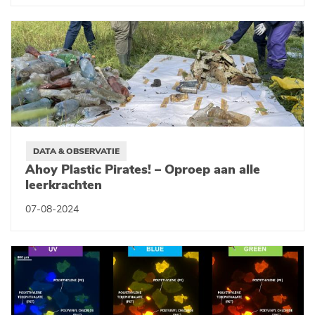
DATA & OBSERVATIE
Ahoy Plastic Pirates! – Oproep aan alle
leerkrachten
07-08-2024