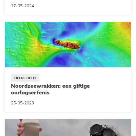
17-05-2024
UITGELICHT
Noordzeewrakken: een giftige
oorlogserfenis
25-05-2023