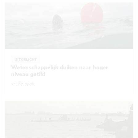
UITGELICHT
Wetenschappelijk duiken naar hoger
niveau getild
31-07-2025