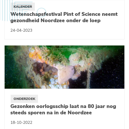
KALENDER
Wetenschapsfestival Pint of Science neemt
gezondheid Noordzee onder de loep
24-04-2023
ONDERZOEK
Gezonken oorlogsschip laat na 80 jaar nog
steeds sporen na in de Noordzee
18-10-2022