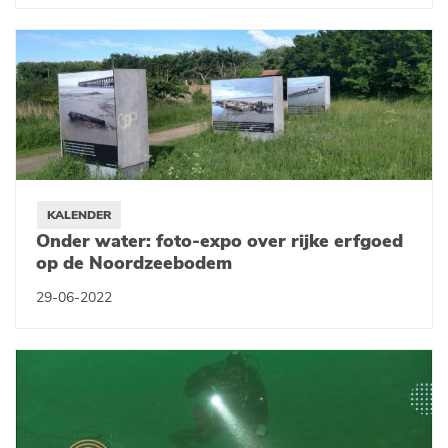
KALENDER
Onder water: foto-expo over rijke erfgoed
op de Noordzeebodem
29-06-2022