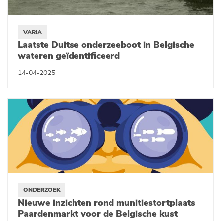
VARIA
Laatste Duitse onderzeeboot in Belgische
wateren geïdentificeerd
14-04-2025
ONDERZOEK
Nieuwe inzichten rond munitiestortplaats
Paardenmarkt voor de Belgische kust