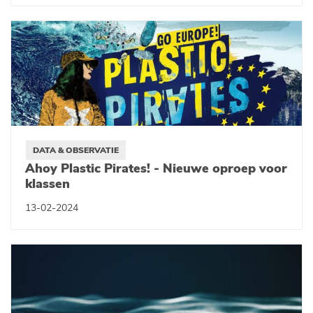
DATA & OBSERVATIE
Ahoy Plastic Pirates! - Nieuwe oproep voor
klassen
13-02-2024