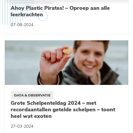
DATA & OBSERVATIE
Ahoy Plastic Pirates! – Oproep aan alle
leerkrachten
07-08-2024
DATA & OBSERVATIE
Grote Schelpenteldag 2024 – met
recordaantallen getelde schelpen – toont
heel wat exoten
27-03-2024