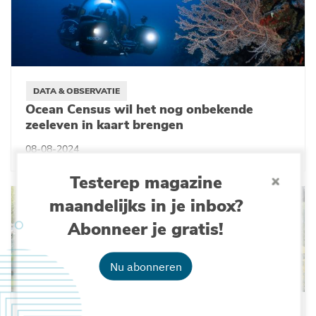
DATA & OBSERVATIE
Ocean Census wil het nog onbekende
zeeleven in kaart brengen
08-08-2024
Testerep magazine
maandelijks in je inbox?
Abonneer je gratis!
Nu abonneren