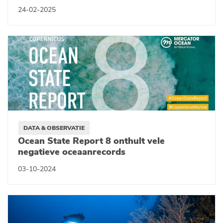
24-02-2025
DATA & OBSERVATIE
Ocean State Report 8 onthult vele
negatieve oceaanrecords
03-10-2024