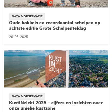
DATA & OBSERVATIE
Oude kokkels en recordaantal schelpen op
achtste editie Grote Schelpenteldag
26-03-2025
DATA & OBSERVATIE
KustINzicht 2025 – cijfers en inzichten over
onze unieke kustzone