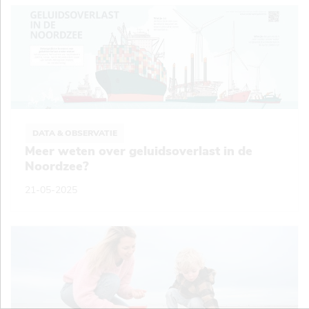
DATA & OBSERVATIE
Meer weten over geluidsoverlast in de
Noordzee?
21-05-2025