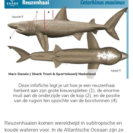
Marc Dando | Shark Trust & Sportvisserij Nederland
Deze infofiche legt je uit hoe je een
reuzenhaai
herkent aan zijn grote kieuwspleten (1), de enorme
muil aan de onderzijde van de kop (2), en de positie
van de rugvin ten opzichte van de borstvinnen (4).
Reuzenhaaien komen wereldwijd in subtropische en
koude wateren voor. In de Atlantische Oceaan zijn ze