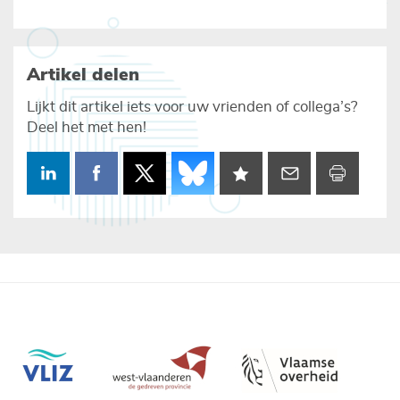
Artikel delen
Lijkt dit artikel iets voor uw vrienden of collega’s?
Deel het met hen!