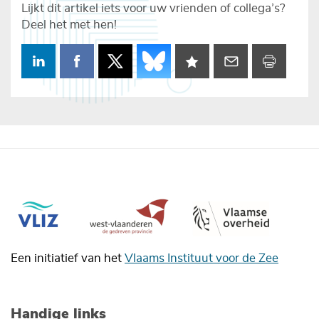
Lijkt dit artikel iets voor uw vrienden of collega’s?
Deel het met hen!
Een initiatief van het
Vlaams Instituut voor de Zee
Handige links