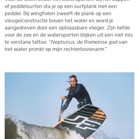
of peddelsurfen sta je op een surfplank met een
peddel. Bij wingfoilen zweeft de plank op een
vleugelconstructie boven het water en word je
aangedreven door een opblaasbare vlieger. Zijn liefde
voor de zee en de watersporten blijken uit een niet mis
te verstane tattoo:
“Neptunus, de Romeinse god van
het water pronkt op mijn rechterbovenarm.”