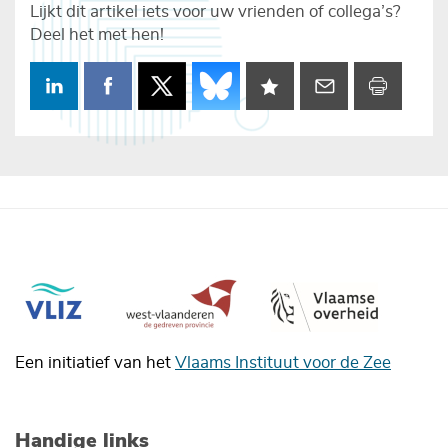
Lijkt dit artikel iets voor uw vrienden of collega’s?
Deel het met hen!
Een initiatief van het
Vlaams Instituut voor de Zee
Handige links