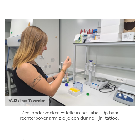
VLIZ / Ines Tavernier
Zee-onderzoeker Estelle in het labo. Op haar
rechterbovenarm zie je een dunne-lijn-tattoo.