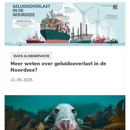
DATA & OBSERVATIE
Meer weten over geluidsoverlast in de
Noordzee?
21-05-2025