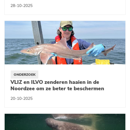
28-10-2025
ONDERZOEK
VLIZ en ILVO zenderen haaien in de
Noordzee om ze beter te beschermen
20-10-2025