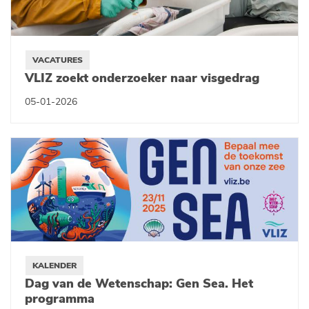
VACATURES
VLIZ zoekt onderzoeker naar visgedrag
05-01-2026
KALENDER
Dag van de Wetenschap: Gen Sea. Het
programma