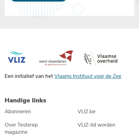
Een initiatief van het
Vlaams Instituut voor de Zee
Handige links
Abonneren
VLIZ.be
Over Testerep
VLIZ-lid worden
magazine