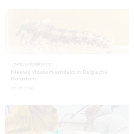
DATA & OBSERVATIE
Nieuwe vissoort ontdekt in Belgische
Noordzee
27-05-2026