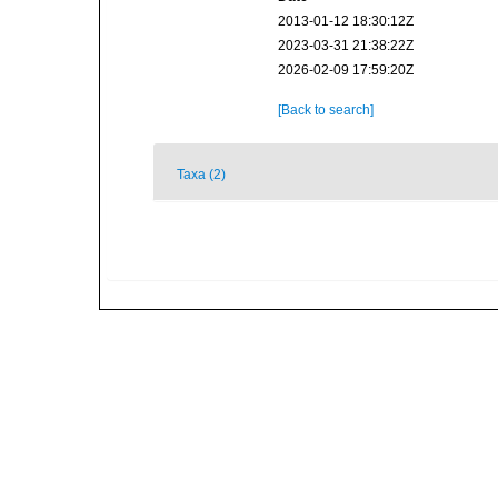
2013-01-12 18:30:12Z
2023-03-31 21:38:22Z
2026-02-09 17:59:20Z
[Back to search]
Taxa (2)