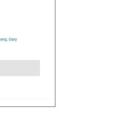
erg, Gary