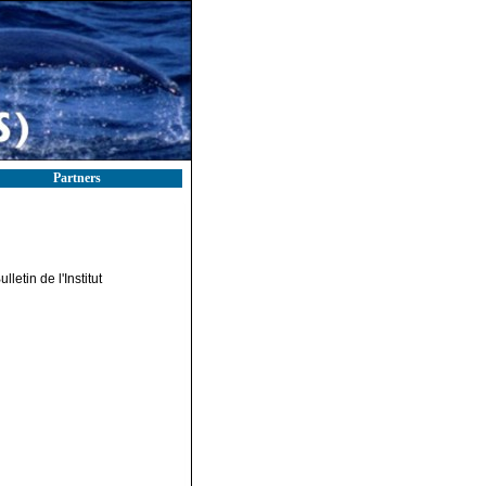
Partners
etin de l'Institut