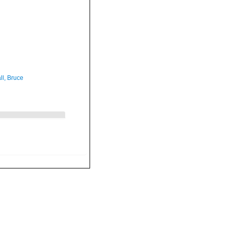
ll, Bruce