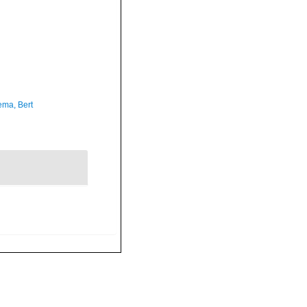
ma, Bert