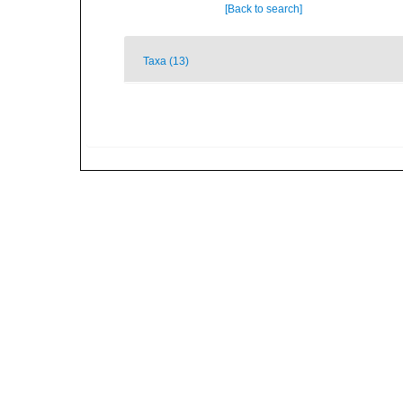
[Back to search]
Taxa (13)