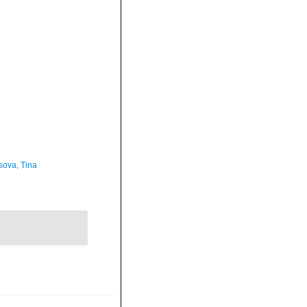
sova, Tina