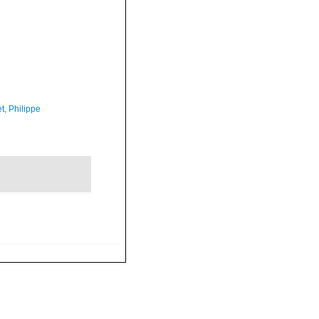
t, Philippe