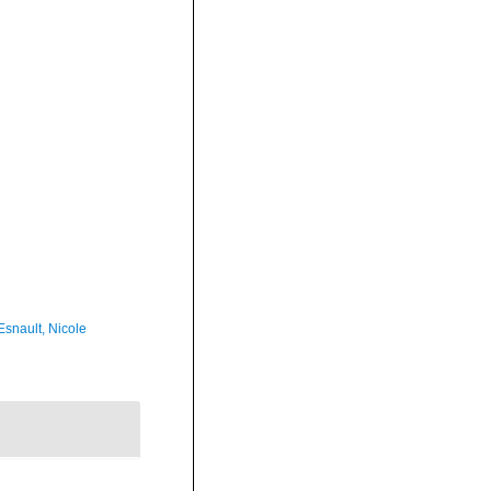
Esnault, Nicole