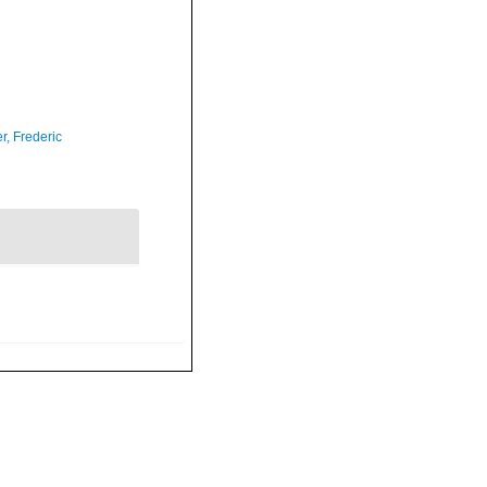
r, Frederic