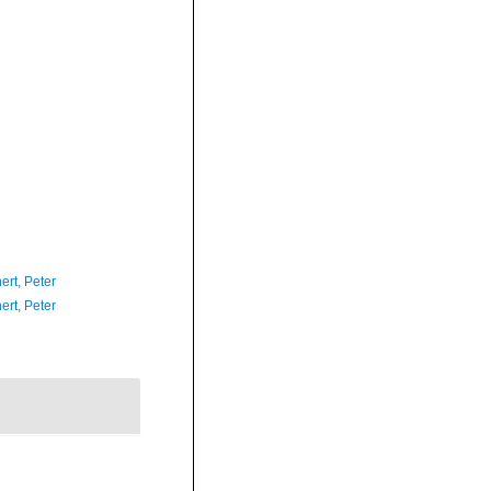
ert, Peter
ert, Peter