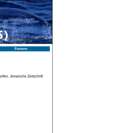
Partners
orfen.
Jenaische Zeitschrift