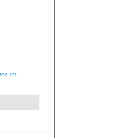
sova, Tina