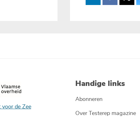
Handige links
Abonneren
t voor de Zee
Over Testerep magazine