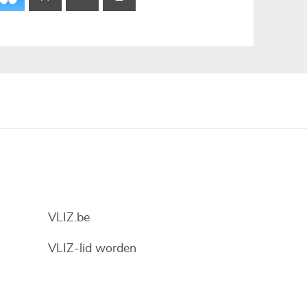
VLIZ.be
VLIZ-lid worden