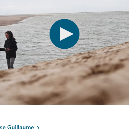
ise Guillaume