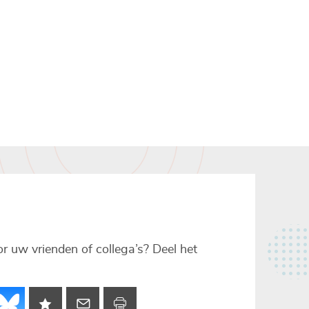
voor uw vrienden of collega’s? Deel het