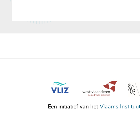
Een initiatief van het
Vlaams Instituu