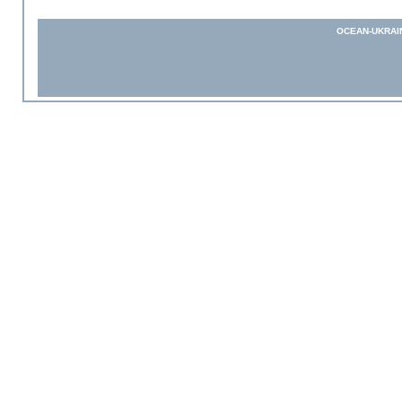
OCEAN-UKRAI