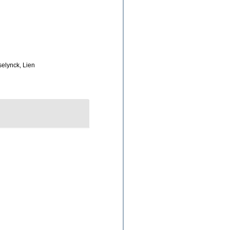
elynck, Lien