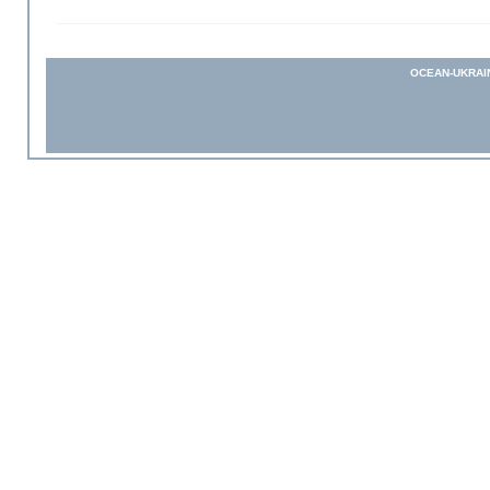
OCEAN-UKRAI