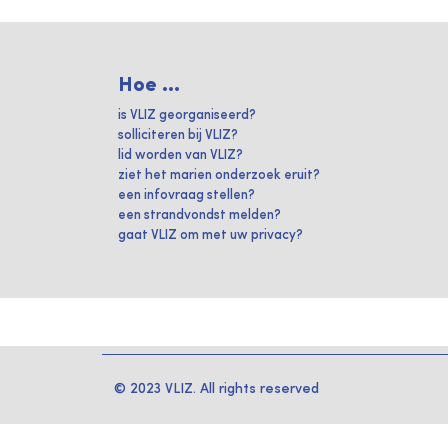
Hoe ...
is VLIZ georganiseerd?
solliciteren bij VLIZ?
lid worden van VLIZ?
ziet het marien onderzoek eruit?
een infovraag stellen?
een strandvondst melden?
gaat VLIZ om met uw privacy?
© 2023 VLIZ. All rights reserved