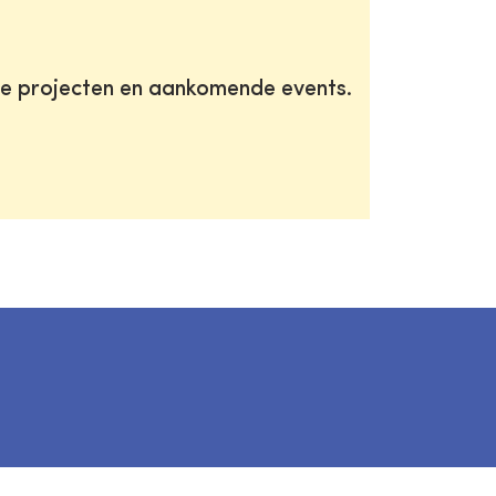
te projecten en aankomende events.