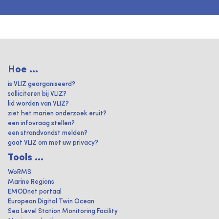
Hoe ...
is VLIZ georganiseerd?
solliciteren bij VLIZ?
lid worden van VLIZ?
ziet het marien onderzoek eruit?
een infovraag stellen?
een strandvondst melden?
gaat VLIZ om met uw privacy?
Tools ...
WoRMS
Marine Regions
EMODnet portaal
European Digital Twin Ocean
Sea Level Station Monitoring Facility