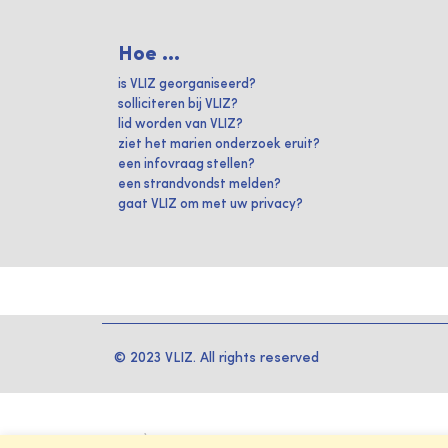
Hoe ...
is VLIZ georganiseerd?
solliciteren bij VLIZ?
lid worden van VLIZ?
ziet het marien onderzoek eruit?
een infovraag stellen?
een strandvondst melden?
gaat VLIZ om met uw privacy?
© 2023 VLIZ. All rights reserved