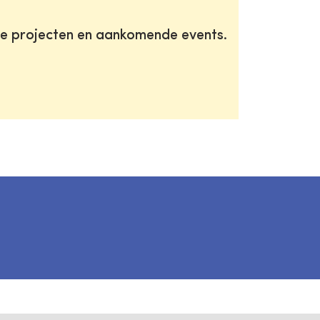
te projecten en aankomende events.