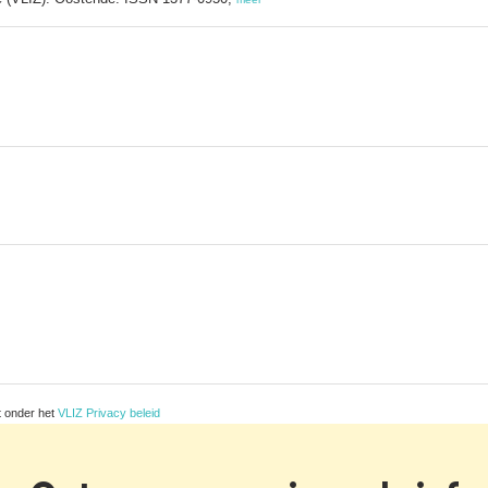
t onder het
VLIZ Privacy beleid