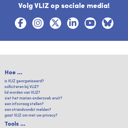
Volg VLIZ op sociale media!
Hoe ...
is VLIZ georganiseerd?
solliciteren bij VLIZ?
lid worden van VLIZ?
ziet het marien onderzoek eruit?
een infovraag stellen?
een strandvondst melden?
gaat VLIZ om met uw privacy?
Tools ...