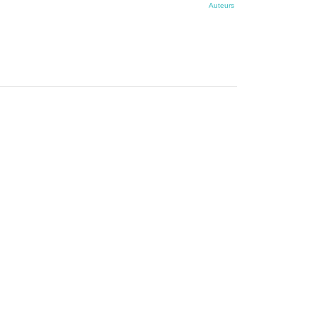
Auteurs