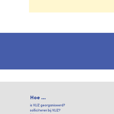
Hoe ...
is VLIZ georganiseerd?
solliciteren bij VLIZ?